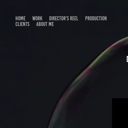
HOME
WORK
DIRECTOR'S REEL
PRODUCTION
CLIENTS
ABOUT ME