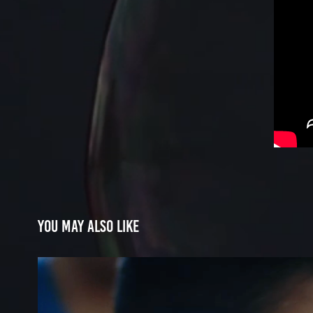
You may also like