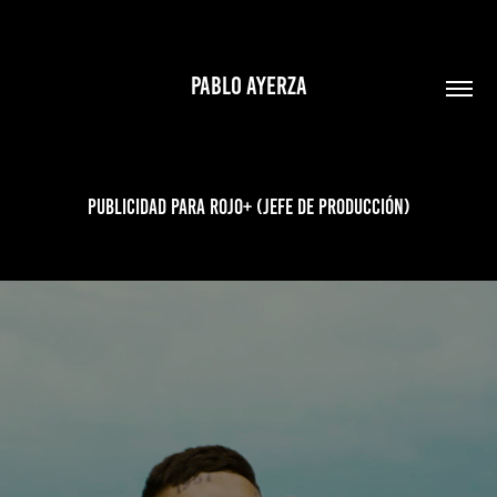
PABLO AYERZA
Publicidad para Rojo+ (Jefe de producción)